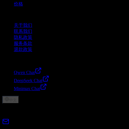
价格
公司
关于我们
联系我们
隐私政策
服务条款
退款政策
Friends
Qwen Chat
DeepSeek Chat
Minimax Chat
中文
© 2026 Lumen AI. All rights reserved.