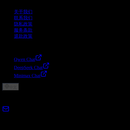
公司
关于我们
联系我们
隐私政策
服务条款
退款政策
Friends
Qwen Chat
DeepSeek Chat
Minimax Chat
中文
© 2026 Lumen AI. All rights reserved.