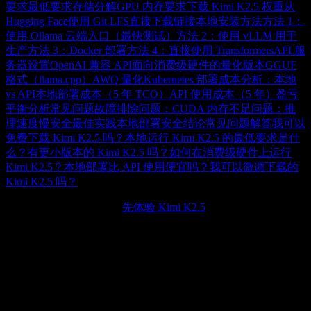
要求
最低要求
存储分解
GPU 内存要求
下载 Kimi K2.5 权重
从
Hugging Face
使用 Git LFS
直接下载链接
本地安装方法
方法 1：
使用 Ollama 云端入口（最快测试）
方法 2：使用 vLLM 用于
生产
方法 3：Docker 部署
方法 4：直接使用 Transformers
API 服
务器设置
OpenAI 兼容 API
面向消费级硬件的量化版本
GGUF
格式（llama.cpp）
AWQ 量化
Kubernetes 部署
成本分析：本地
vs API
本地部署成本（5 年 TCO）
API 使用成本（5 年）
盈亏
平衡分析
常见问题故障排除
问题：CUDA 内存不足
问题：推
理速度慢
安全最佳实践
本地部署安全
结论
常见问题解答
我可以
免费下载 Kimi K2.5 吗？
本地运行 Kimi K2.5 的最低要求是什
么？
有更小版本的 Kimi K2.5 吗？
如何在消费级硬件上运行
Kimi K2.5？
本地部署比 API 使用便宜吗？
我可以微调下载的
Kimi K2.5 吗？
刚开始了解 Kimi K2.5？
先体验 Kimi K2.5
。
Kimi K2.5 下载
和本地部署选项为开发者提供了前所未有的灵
活性，使他们能够使用月之暗面（Moonshot AI）的旗舰模
型。凭借在
改良版 MIT 许可证
下可用的
开放权重
，组织可以
在自己的基础设施上运行 Kimi K2.5，确保完全的数据隐私和
定制控制。